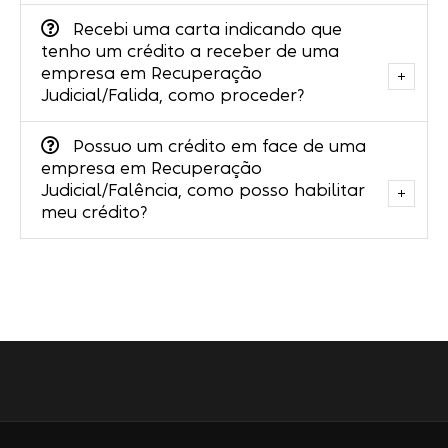
Recebi uma carta indicando que
tenho um crédito a receber de uma
empresa em Recuperação
Judicial/Falida, como proceder?
Possuo um crédito em face de uma
empresa em Recuperação
Judicial/Falência, como posso habilitar
meu crédito?