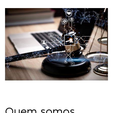
Quem somos