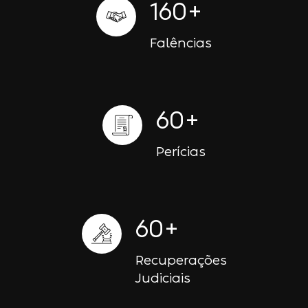
160
+
Falências
60
+
Perícias
60
+
Recuperações
Judiciais