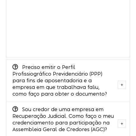
Preciso emitir o Perfil
Profissiográfico Previdenciário (PPP)
para fins de aposentadoria e a
empresa em que trabalhava faliu,
como faço para obter o documento?
Sou credor de uma empresa em
Recuperação Judicial. Como faço o meu
credenciamento para participação na
Assembleia Geral de Credores (AGC)?