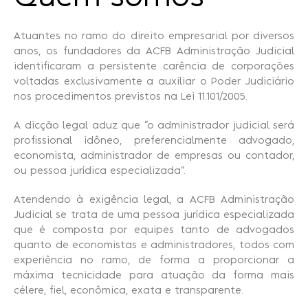
Atuantes no ramo do direito empresarial por diversos
anos, os fundadores da ACFB Administração Judicial
identificaram a persistente carência de corporações
voltadas exclusivamente a auxiliar o Poder Judiciário
nos procedimentos previstos na Lei 11.101/2005.
A dicção legal aduz que “o administrador judicial será
profissional idôneo, preferencialmente advogado,
economista, administrador de empresas ou contador,
ou pessoa jurídica especializada”.
Atendendo à exigência legal, a ACFB Administração
Judicial se trata de uma pessoa jurídica especializada
que é composta por equipes tanto de advogados
quanto de economistas e administradores, todos com
experiência no ramo, de forma a proporcionar a
máxima tecnicidade para atuação da forma mais
célere, fiel, econômica, exata e transparente.