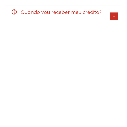
Quando vou receber meu crédito?