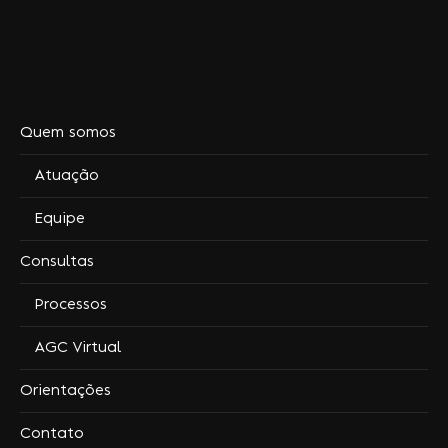
Quem somos
Atuação
Equipe
Consultas
Processos
AGC Virtual
Orientações
Contato