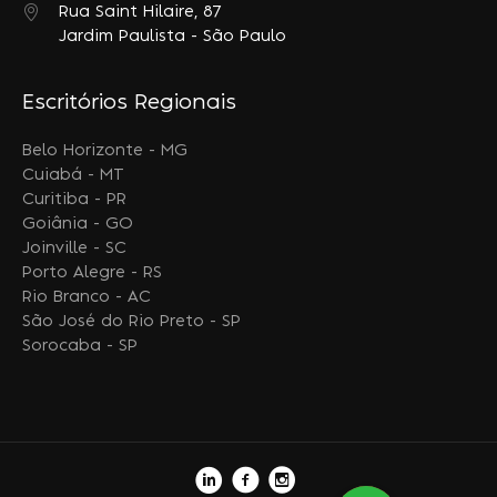
Rua Saint Hilaire, 87
Jardim Paulista - São Paulo
Escritórios Regionais
Belo Horizonte - MG
Cuiabá - MT
Curitiba - PR
Goiânia - GO
Joinville - SC
Porto Alegre - RS
Rio Branco - AC
São José do Rio Preto - SP
Sorocaba - SP