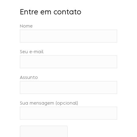
Entre em contato
Nome
Seu e-mail
Assunto
Sua mensagem (opcional)