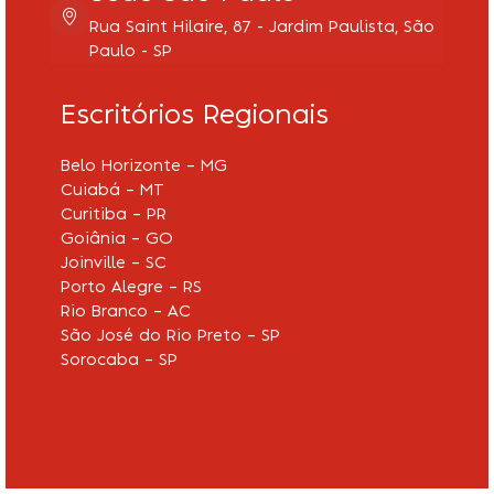
Rua Saint Hilaire, 87 - Jardim Paulista, São
Paulo - SP
Escritórios Regionais
Belo Horizonte – MG
Cuiabá – MT
Curitiba – PR
Goiânia – GO
Joinville – SC
Porto Alegre – RS
Rio Branco – AC
São José do Rio Preto – SP
Sorocaba – SP