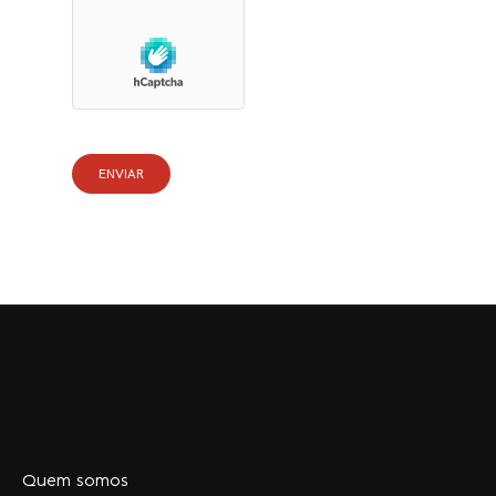
Quem somos