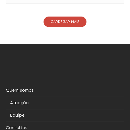
CARREGAR MAIS
Quem somos
Atuação
Equipe
Consultas