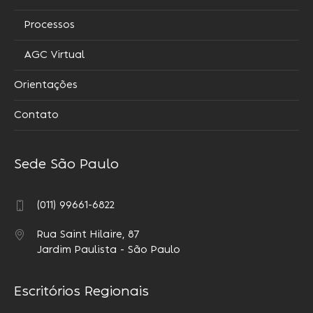
Processos
AGC Virtual
Orientações
Contato
Sede São Paulo
(011) 99661-6822
Rua Saint Hilaire, 87
Jardim Paulista - São Paulo
Escritórios Regionais