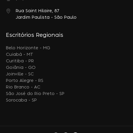
Rua Saint Hilaire, 87
Jardim Paulista - São Paulo
Escritórios Regionais
Belo Horizonte - MG
Cuiabá - MT
Curitiba - PR
Goiânia - GO
Joinville - SC
Porto Alegre - RS
Rio Branco - AC
São José do Rio Preto - SP
Sorocaba - SP