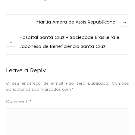
Marília Amora de Assis Republicano
Hospital Santa Cruz – Sociedade Brasileira e
Japonesa de Beneficiencia Santa Cruz
Leave a Reply
O seu endereço de e-mail não será publicado.
Campos
obrigatórios são marcados com
*
Comment
*