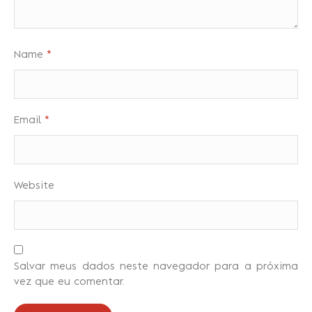
Name
*
Email
*
Website
Salvar meus dados neste navegador para a próxima
vez que eu comentar.