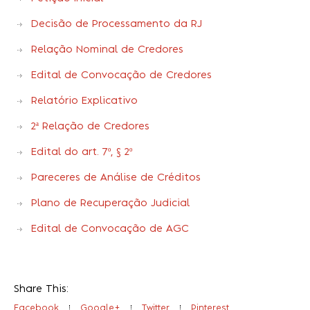
Decisão de Processamento da RJ
Relação Nominal de Credores
Edital de Convocação de Credores
Relatório Explicativo
2ª Relação de Credores
Edital do art. 7º, § 2º
Pareceres de Análise de Créditos
Plano de Recuperação Judicial
Edital de Convocação de AGC
Share This:
Facebook
Google+
Twitter
Pinterest