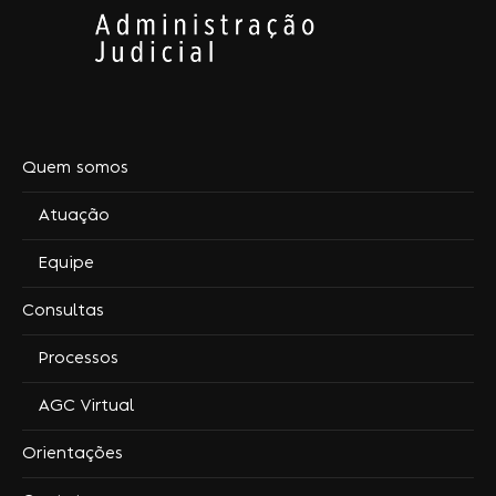
Quem somos
Atuação
Equipe
Consultas
Processos
AGC Virtual
Orientações