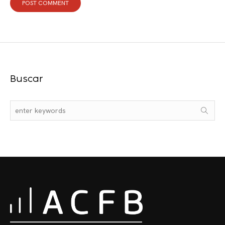
Buscar