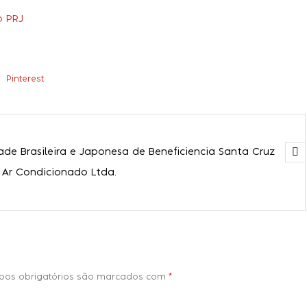
o PRJ
Pinterest
ade Brasileira e Japonesa de Beneficiencia Santa Cruz
 Ar Condicionado Ltda.
os obrigatórios são marcados com
*