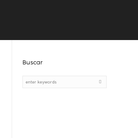
s
Orientações
Contato
Buscar