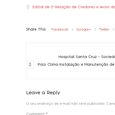
Edital de 2ª Relação de Credores e Aviso d
Share This:
Facebook
Google+
Twitter
Hospital Santa Cruz – Socied
Polo Clima Instalação e Manutenção de
Leave a Reply
O seu endereço de e-mail não será publicado.
Camp
Comment
*