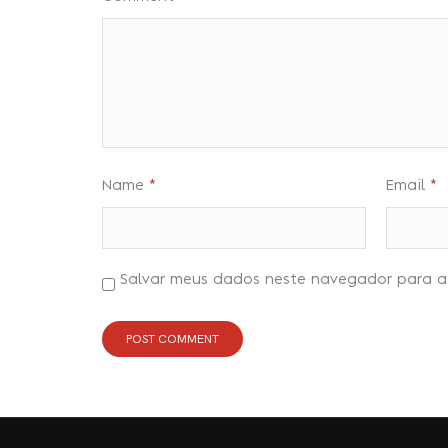
Name
*
Email
*
Salvar meus dados neste navegador para a