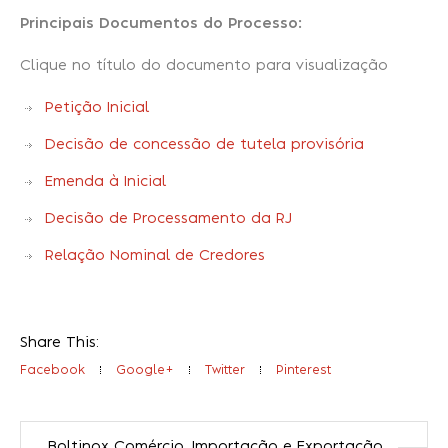
Principais Documentos do Processo:
Clique no título do documento para visualização
Petição Inicial
Decisão de concessão de tutela provisória
Emenda à Inicial
Decisão de Processamento da RJ
Relação Nominal de Credores
Share This:
Facebook
Google+
Twitter
Pinterest
Boltinox Comércio, Importação e Exportação