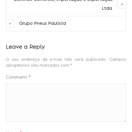
Ltda.
Grupo Pneus Paulista
Leave a Reply
O seu endereço de e-mail não será publicado.
Campos
obrigatórios são marcados com
*
Comment
*