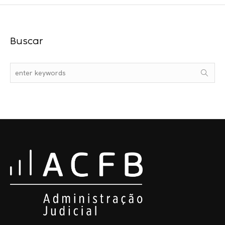
Buscar