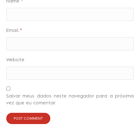
Name
*
Email
*
Website
Salvar meus dados neste navegador para a próxima
vez que eu comentar.