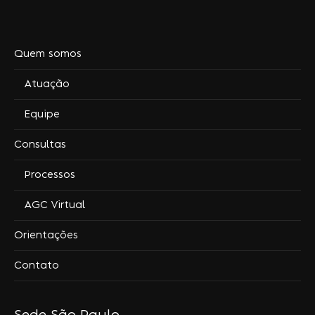
Quem somos
Atuação
Equipe
Consultas
Processos
AGC Virtual
Orientações
Contato