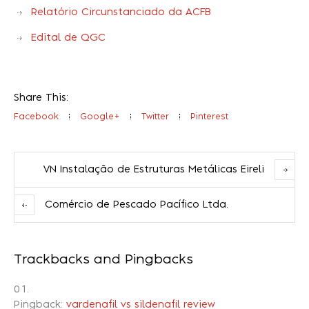
Relatório Circunstanciado da ACFB
Edital de QGC
Share This:
Facebook
Google+
Twitter
Pinterest
VN Instalação de Estruturas Metálicas Eireli
Comércio de Pescado Pacífico Ltda.
Trackbacks and Pingbacks
Pingback:
vardenafil vs sildenafil review