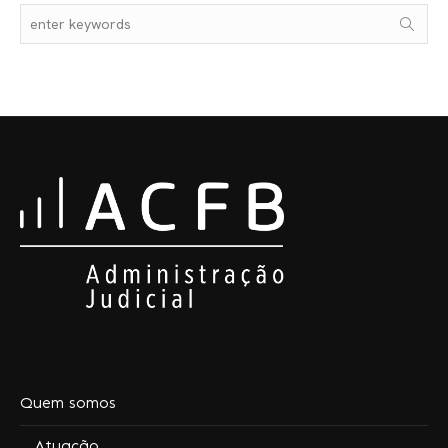
Quem somos
Atuação