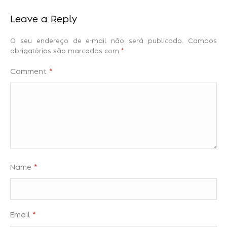
Leave a Reply
O seu endereço de e-mail não será publicado.
Campos
obrigatórios são marcados com
*
Comment
*
Name
*
Email
*