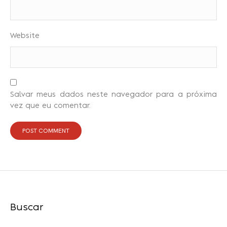
Website
Salvar meus dados neste navegador para a próxima
vez que eu comentar.
Buscar