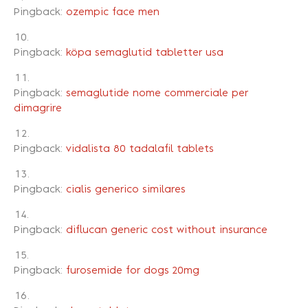
Pingback:
ozempic face men
Pingback:
köpa semaglutid tabletter usa
Pingback:
semaglutide nome commerciale per
dimagrire
Pingback:
vidalista 80 tadalafil tablets
Pingback:
cialis generico similares
Pingback:
diflucan generic cost without insurance
Pingback:
furosemide for dogs 20mg