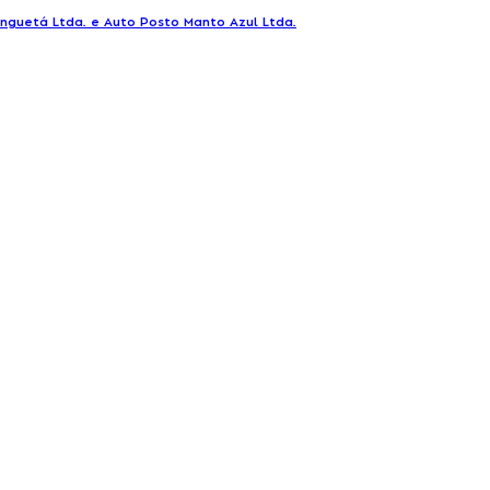
inguetá Ltda. e Auto Posto Manto Azul Ltda.