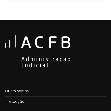
Quem somos
Atuação