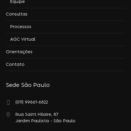
Equipe
Consultas
Processos
AGC Virtual
Orientações
Contato
Sede São Paulo
(011) 99661-6822
Rua Saint Hilaire, 87
Jardim Paulista - São Paulo