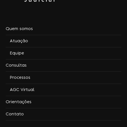
Quem somos
Atuação
Equipe
Consultas
Processos
AGC Virtual
Orientações
Contato