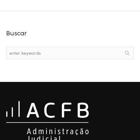
Buscar