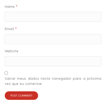
Name
*
Email
*
Website
Salvar meus dados neste navegador para a próxima
vez que eu comentar.