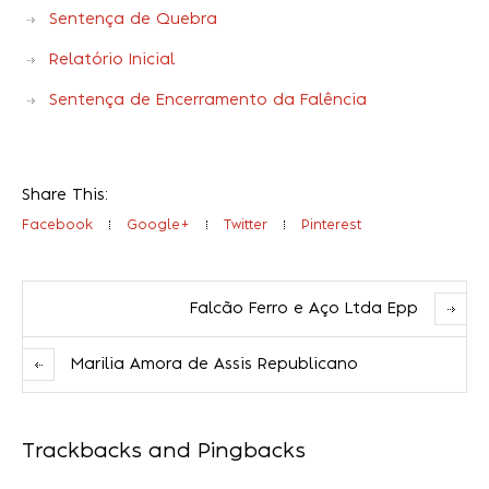
Sentença de Quebra
Relatório Inicial
Sentença de Encerramento da Falência
Share This:
Facebook
Google+
Twitter
Pinterest
Falcão Ferro e Aço Ltda Epp
Marilia Amora de Assis Republicano
Trackbacks and Pingbacks