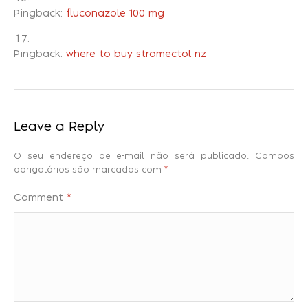
Pingback:
fluconazole 100 mg
Pingback:
where to buy stromectol nz
Leave a Reply
O seu endereço de e-mail não será publicado.
Campos
obrigatórios são marcados com
*
Comment
*