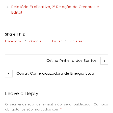
Relatório Explicativo, 2ª Relação de Credores e
Edital
Share This:
Facebook
Google+
Twitter
Pinterest
Celina Pinheiro dos Santos
Cowat Comercializadora de Energia Ltda
Leave a Reply
O seu endereço de e-mail não será publicado.
Campos
obrigatórios são marcados com
*