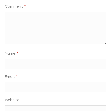
Comment
*
Name
*
Email
*
Website