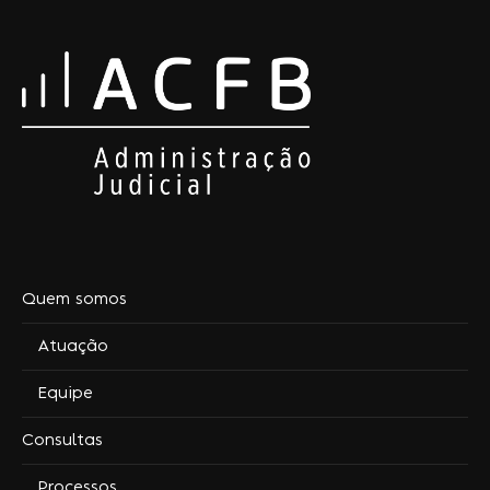
Quem somos
Atuação
Equipe
Consultas
Processos