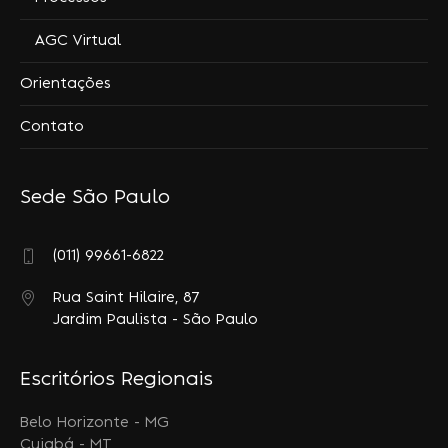
AGC Virtual
Orientações
Contato
Sede São Paulo
(011) 99661-6822
Rua Saint Hilaire, 87
Jardim Paulista - São Paulo
Escritórios Regionais
Belo Horizonte - MG
Cuiabá - MT