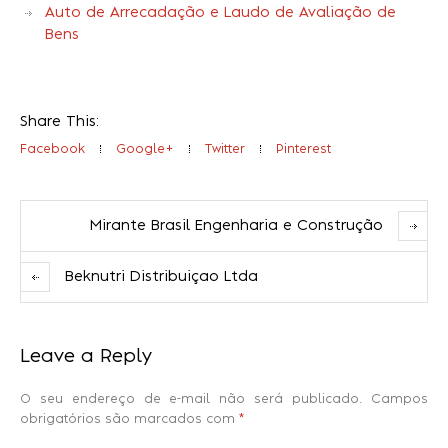
Auto de Arrecadação e Laudo de Avaliação de
Bens
Share This:
Facebook
Google+
Twitter
Pinterest
Mirante Brasil Engenharia e Construção
Beknutri Distribuiçao Ltda
Leave a Reply
O seu endereço de e-mail não será publicado.
Campos
obrigatórios são marcados com
*