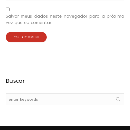
Salvar meus dados neste navegador para a próxima
vez que eu comentar.
Buscar