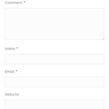
Comment
*
Name
*
Email
*
Website