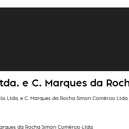
Ltda. e C. Marques da Roc
lis Ltda. e C. Marques da Rocha Simon Comércio Ltda.
Marques da Rocha Simon Comércio Ltda.