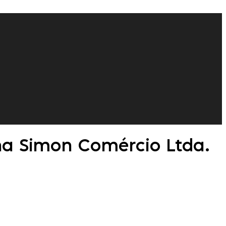
ha Simon Comércio Ltda.