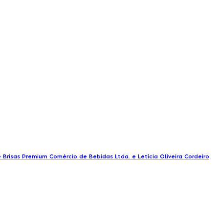
 Brisas Premium Comércio de Bebidas Ltda. e Letícia Oliveira Cordeiro