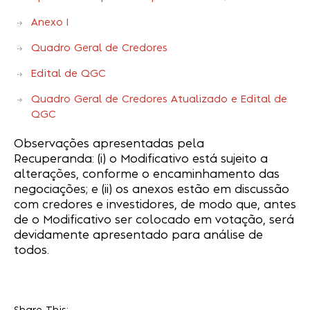
Anexo I
Quadro Geral de Credores
Edital de QGC
Quadro Geral de Credores Atualizado e Edital de
QGC
Observações apresentadas pela
Recuperanda: (i) o Modificativo está sujeito a
alterações, conforme o encaminhamento das
negociações; e (ii) os anexos estão em discussão
com credores e investidores, de modo que, antes
de o Modificativo ser colocado em votação, será
devidamente apresentado para análise de
todos.