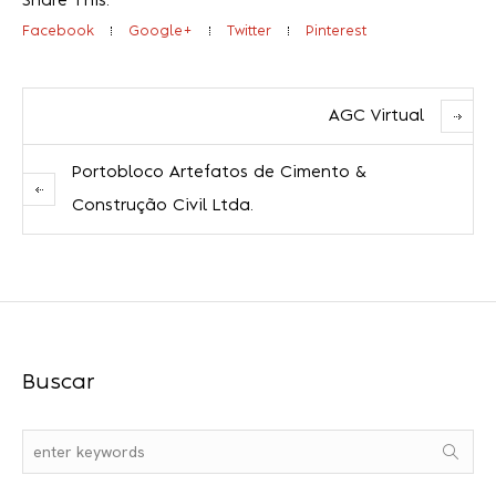
Share This:
Facebook
Google+
Twitter
Pinterest
AGC Virtual
Portobloco Artefatos de Cimento &
Construção Civil Ltda.
Buscar