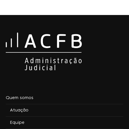
Quem somos
Atuação
Equipe