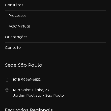
Consultas
Processos
AGC Virtual
Orientações
Contato
Sede São Paulo
(011) 99661-6822
Rua Saint Hilaire, 87
Jardim Paulista - São Paulo
Escritórios Regionais