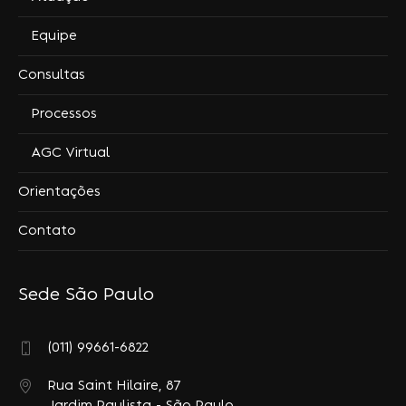
Equipe
Consultas
Processos
AGC Virtual
Orientações
Contato
Sede São Paulo
(011) 99661-6822
Rua Saint Hilaire, 87