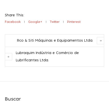
Share This:
Facebook
Google+
Twitter
Pinterest
Rco & Siti Máquinas e Equipamentos Ltda.
Lubraquim Indústria e Comércio de
Lubrificantes Ltda.
Buscar