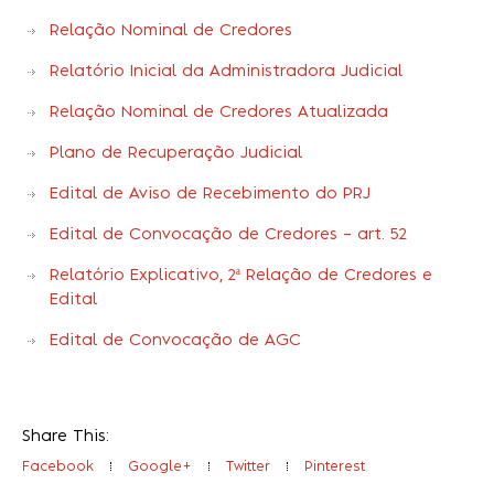
Relação Nominal de Credores
Relatório Inicial da Administradora Judicial
Relação Nominal de Credores Atualizada
Plano de Recuperação Judicial
Edital de Aviso de Recebimento do PRJ
Edital de Convocação de Credores – art. 52
Relatório Explicativo, 2ª Relação de Credores e
Edital
Edital de Convocação de AGC
Share This:
Facebook
Google+
Twitter
Pinterest