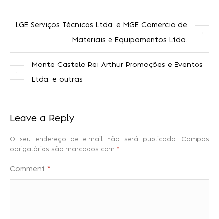
LGE Serviços Técnicos Ltda. e MGE Comercio de
Materiais e Equipamentos Ltda.
Monte Castelo Rei Arthur Promoções e Eventos
Ltda. e outras
Leave a Reply
O seu endereço de e-mail não será publicado.
Campos
obrigatórios são marcados com
*
Comment
*