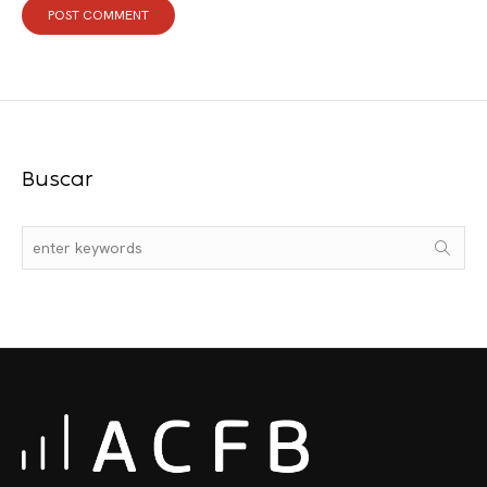
Buscar