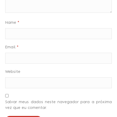
Name
*
Email
*
Website
Salvar meus dados neste navegador para a próxima
vez que eu comentar.