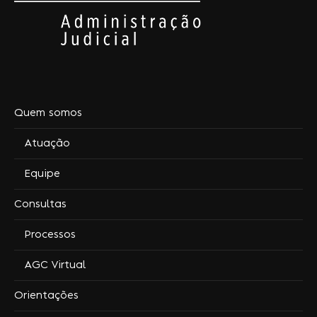
Quem somos
Atuação
Equipe
Consultas
Processos
AGC Virtual
Orientações