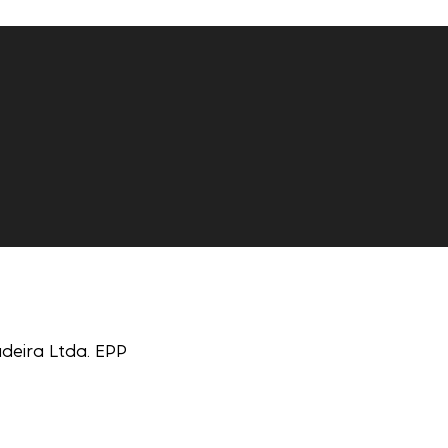
deira Ltda. EPP