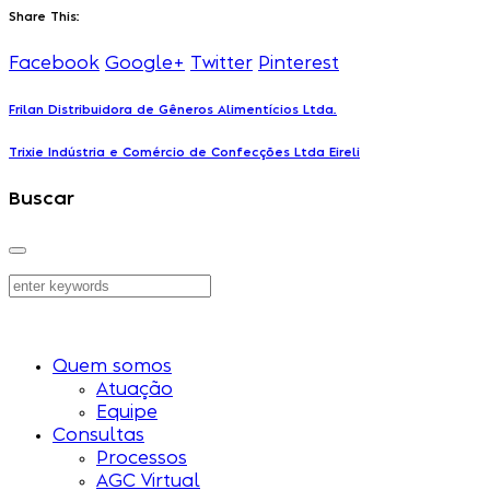
Share This:
Facebook
Google+
Twitter
Pinterest
Frilan Distribuidora de Gêneros Alimentícios Ltda.
Trixie Indústria e Comércio de Confecções Ltda Eireli
Buscar
Quem somos
Atuação
Equipe
Consultas
Processos
AGC Virtual