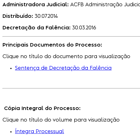
Administradora Judicial:
ACFB Administração Judici
Distribuído:
30.07.2014
Decretação da Falência:
30.03.2016
Principais Documentos do Processo:
Clique no título do documento para visualização
Sentença de Decretação da Falência
Cópia Integral do Processo:
Clique no título do volume para visualização
Íntegra Processual