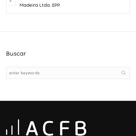
Madeira Ltda. EPP
Buscar