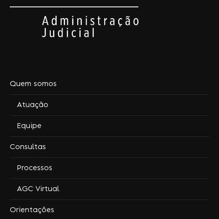
Quem somos
Atuação
Equipe
Consultas
Processos
AGC Virtual
Orientações