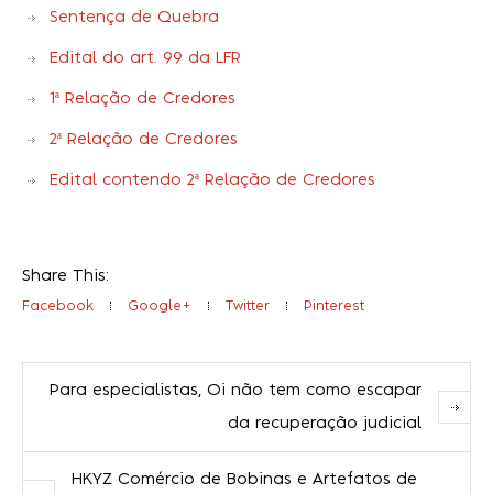
Sentença de Quebra
Edital do art. 99 da LFR
1ª Relação de Credores
2ª Relação de Credores
Edital contendo 2ª Relação de Credores
Share This:
Facebook
Google+
Twitter
Pinterest
Para especialistas, Oi não tem como escapar
da recuperação judicial
HKYZ Comércio de Bobinas e Artefatos de