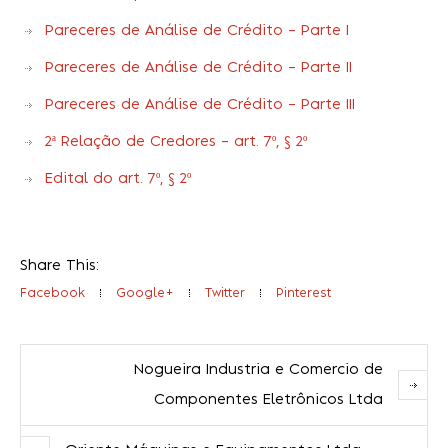
Pareceres de Análise de Crédito – Parte I
Pareceres de Análise de Crédito – Parte II
Pareceres de Análise de Crédito – Parte III
2ª Relação de Credores – art. 7º, § 2º
Edital do art. 7º, § 2º
Share This:
Facebook
Google+
Twitter
Pinterest
Nogueira Industria e Comercio de
Componentes Eletrônicos Ltda