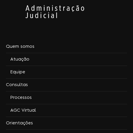
Quem somos
Atuação
Equipe
Consultas
Processos
AGC Virtual
Orientações