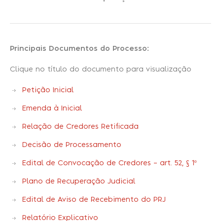
Principais Documentos do Processo:
Clique no título do documento para visualização
Petição Inicial
Emenda à Inicial
Relação de Credores Retificada
Decisão de Processamento
Edital de Convocação de Credores – art. 52, § 1º
Plano de Recuperação Judicial
Edital de Aviso de Recebimento do PRJ
Relatório Explicativo