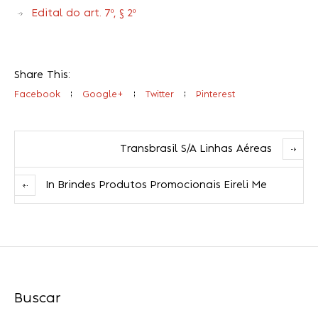
Edital do art. 7º, § 2º
Share This:
Facebook
Google+
Twitter
Pinterest
Transbrasil S/A Linhas Aéreas
In Brindes Produtos Promocionais Eireli Me
Buscar