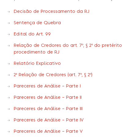
Decisão de Processamento da RJ
Sentença de Quebra
Edital do Art. 99
Relação de Credores do art. 7º, § 2º do pretérito
procedimento de RJ
Relatório Explicativo
2ª Relação de Credores (art. 7º, § 2º)
Pareceres de Análise – Parte I
Pareceres de Análise – Parte II
Pareceres de Análise – Parte III
Pareceres de Análise – Parte IV
Pareceres de Análise – Parte V