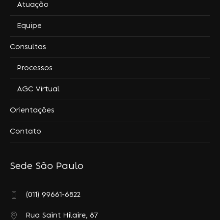
Atuação
Equipe
Consultas
Processos
AGC Virtual
Orientações
Contato
Sede São Paulo
(011) 99661-6822
Rua Saint Hilaire, 87