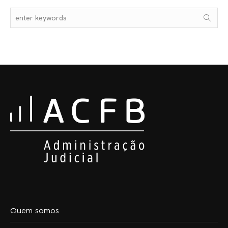
Quem somos