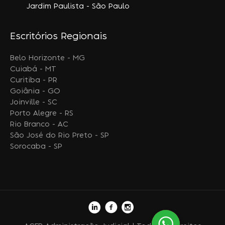
Jardim Paulista - São Paulo
Escritórios Regionais
Belo Horizonte - MG
Cuiabá - MT
Curitiba - PR
Goiânia - GO
Joinville - SC
Porto Alegre - RS
Rio Branco - AC
São José do Rio Preto - SP
Sorocaba - SP