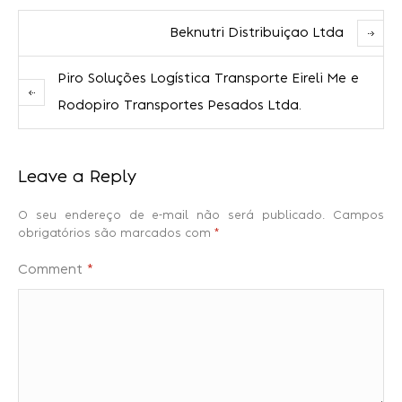
Beknutri Distribuiçao Ltda
Piro Soluções Logística Transporte Eireli Me e
Rodopiro Transportes Pesados Ltda.
Leave a Reply
O seu endereço de e-mail não será publicado.
Campos
obrigatórios são marcados com
*
Comment
*