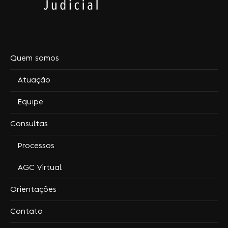
Quem somos
Atuação
Equipe
Consultas
Processos
AGC Virtual
Orientações
Contato