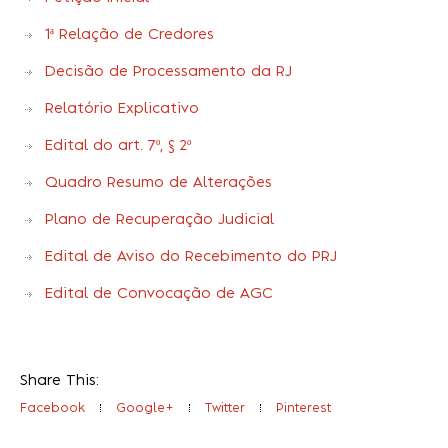
1ª Relação de Credores
Decisão de Processamento da RJ
Relatório Explicativo
Edital do art. 7º, § 2º
Quadro Resumo de Alterações
Plano de Recuperação Judicial
Edital de Aviso do Recebimento do PRJ
Edital de Convocação de AGC
Share This:
Facebook
Google+
Twitter
Pinterest