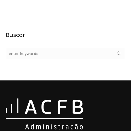
Buscar