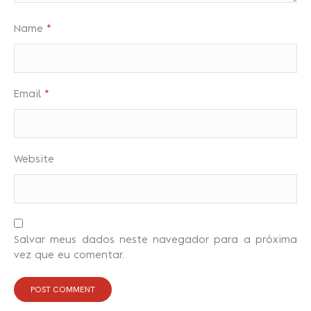
Name
*
Email
*
Website
Salvar meus dados neste navegador para a próxima
vez que eu comentar.