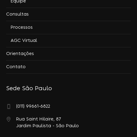
Equipe
Consultas
Processos
AGC Virtual
Orientações
Contato
Sede São Paulo
(011) 99661-6822
Rua Saint Hilaire, 87
Jardim Paulista - São Paulo