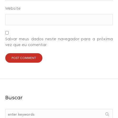
Website
Salvar meus dados neste navegador para a próxima
vez que eu comentar.
Buscar