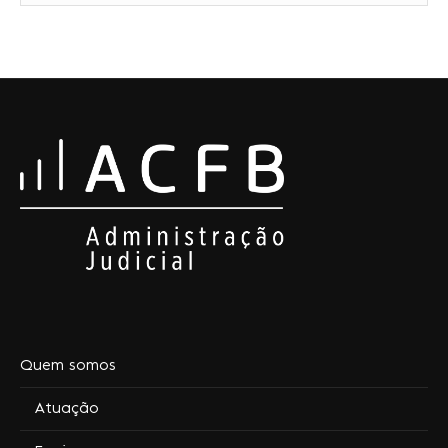
Quem somos
Atuação