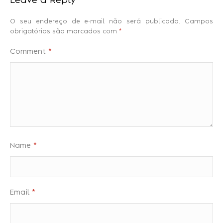
Leave a Reply
O seu endereço de e-mail não será publicado.
Campos
obrigatórios são marcados com
*
Comment
*
Name
*
Email
*