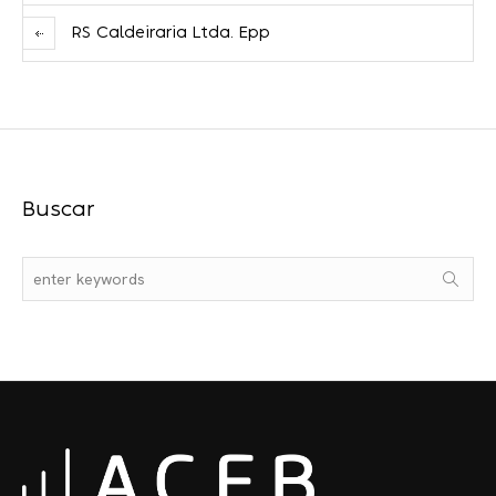
RS Caldeiraria Ltda. Epp
Buscar