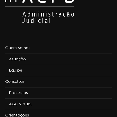
Quem somos
Atuação
Equipe
Consultas
Processos
AGC Virtual
Orientações