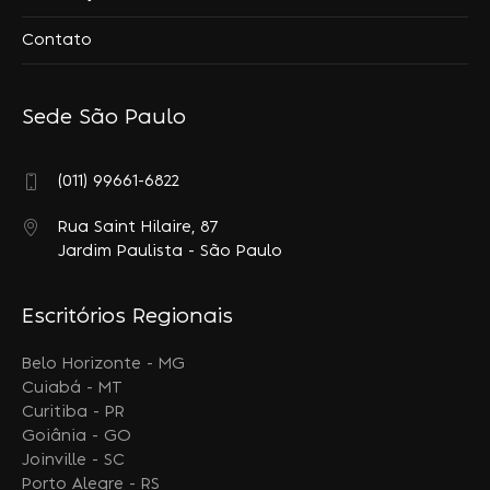
Contato
Sede São Paulo
(011) 99661-6822
Rua Saint Hilaire, 87
Jardim Paulista - São Paulo
Escritórios Regionais
Belo Horizonte - MG
Cuiabá - MT
Curitiba - PR
Goiânia - GO
Joinville - SC
Porto Alegre - RS