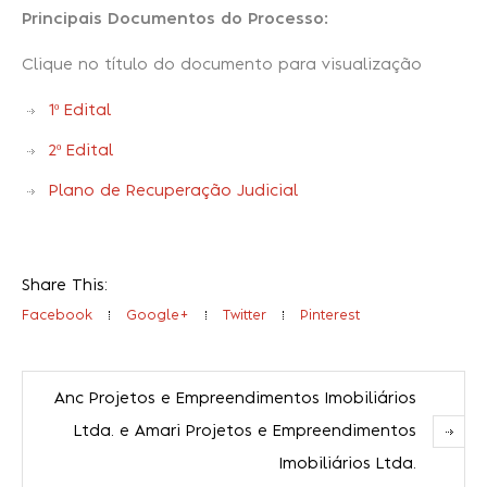
Principais Documentos do Processo:
Clique no título do documento para visualização
1º Edital
2º Edital
Plano de Recuperação Judicial
Share This:
Facebook
Google+
Twitter
Pinterest
Anc Projetos e Empreendimentos Imobiliários
Ltda. e Amari Projetos e Empreendimentos
Imobiliários Ltda.