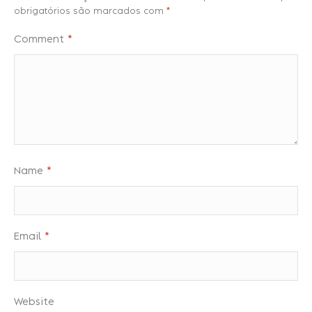
obrigatórios são marcados com
*
Comment
*
Name
*
Email
*
Website