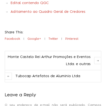
Edital contendo QGC
Aditamento ao Quadro Geral de Credores
Share This:
Facebook
Google+
Twitter
Pinterest
Monte Castelo Rei Arthur Promoções e Eventos
Ltda. e outras
Tubocap Artefatos de Aluminio Ltda
Leave a Reply
O seu endereço de e-mail não será publicado.
Campos