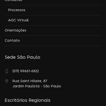
Consultas
Processos
AGC Virtual
Orientações
Contato
Sede São Paulo
(011) 99661-6822
Rua Saint Hilaire, 87
Jardim Paulista - São Paulo
Escritórios Regionais