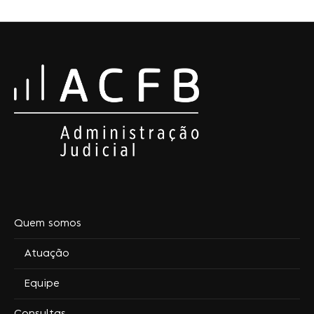
Quem somos
Atuação
Equipe