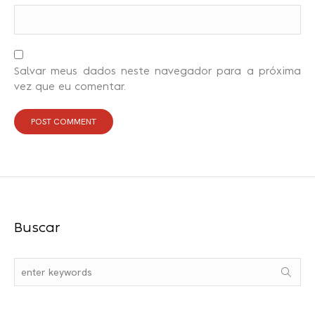
Salvar meus dados neste navegador para a próxima
vez que eu comentar.
Buscar