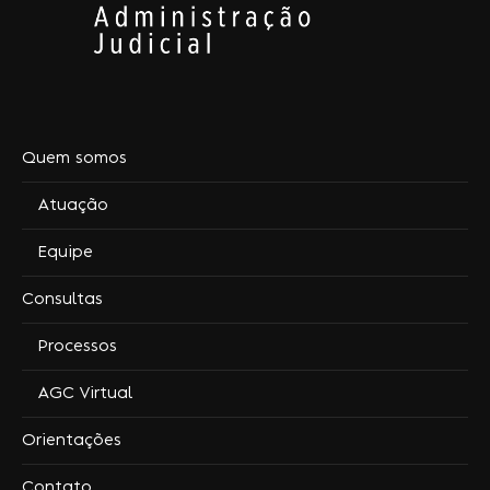
Quem somos
Atuação
Equipe
Consultas
Processos
AGC Virtual
Orientações
Contato