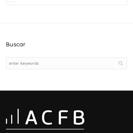
Buscar