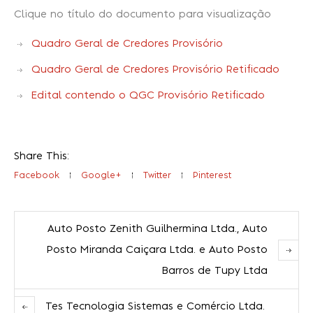
Clique no título do documento para visualização
Quadro Geral de Credores Provisório
Quadro Geral de Credores Provisório Retificado
Edital contendo o QGC Provisório Retificado
Share This:
Facebook
Google+
Twitter
Pinterest
Auto Posto Zenith Guilhermina Ltda., Auto
Posto Miranda Caiçara Ltda. e Auto Posto
Barros de Tupy Ltda
Tes Tecnologia Sistemas e Comércio Ltda.