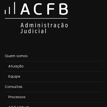
Quem somos
Atuação
Equipe
Consultas
Processos