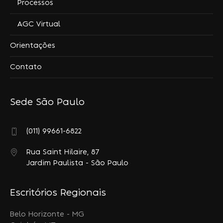
Processos
AGC Virtual
Orientações
Contato
Sede São Paulo
(011) 99661-6822
Rua Saint Hilaire, 87
Jardim Paulista - São Paulo
Escritórios Regionais
Belo Horizonte - MG