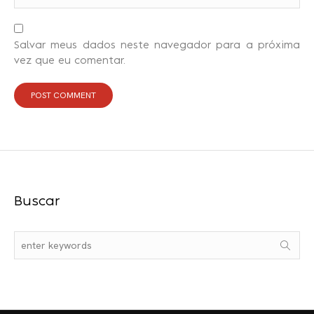
Salvar meus dados neste navegador para a próxima
vez que eu comentar.
Buscar