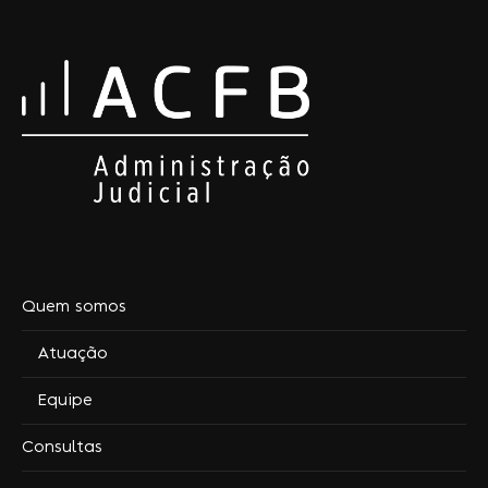
Quem somos
Atuação
Equipe
Consultas