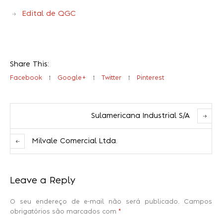
Edital de QGC
Share This:
Facebook
Google+
Twitter
Pinterest
Sulamericana Industrial S/A
Milvale Comercial Ltda.
Leave a Reply
O seu endereço de e-mail não será publicado.
Campos
obrigatórios são marcados com
*