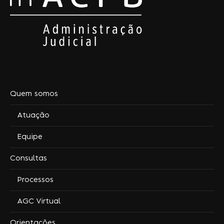
Quem somos
Atuação
Equipe
Consultas
Processos
AGC Virtual
Orientações