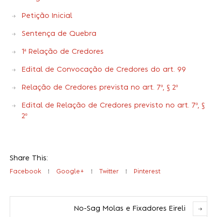
Petição Inicial
Sentença de Quebra
1ª Relação de Credores
Edital de Convocação de Credores do art. 99
Relação de Credores prevista no art. 7º, § 2º
Edital de Relação de Credores previsto no art. 7º, §
2º
Share This:
Facebook
Google+
Twitter
Pinterest
No-Sag Molas e Fixadores Eireli