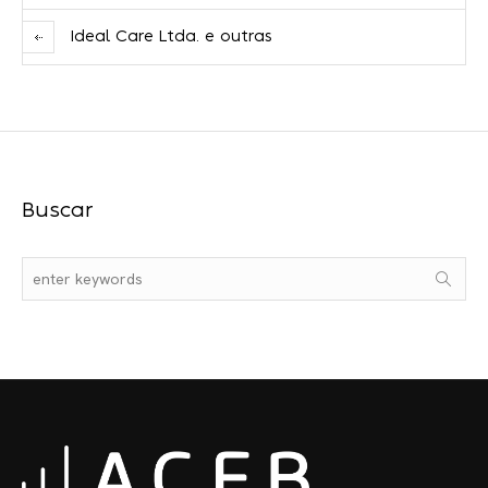
Ideal Care Ltda. e outras
Buscar