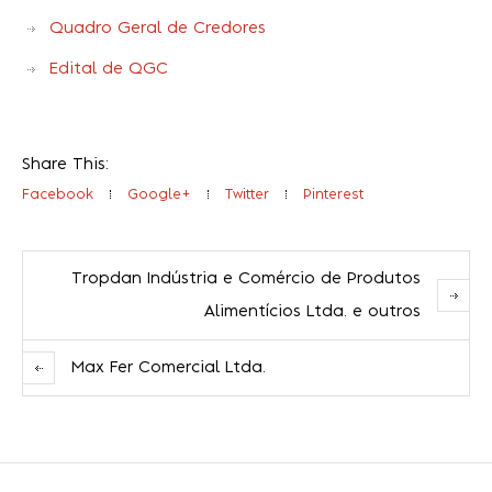
Quadro Geral de Credores
Edital de QGC
Share This:
Facebook
Google+
Twitter
Pinterest
Tropdan Indústria e Comércio de Produtos
Alimentícios Ltda. e outros
Max Fer Comercial Ltda.