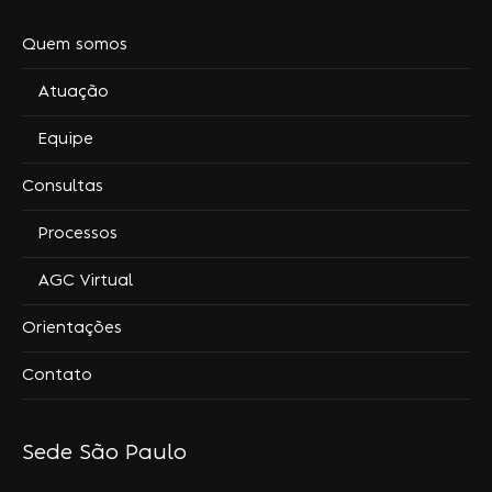
Quem somos
Atuação
Equipe
Consultas
Processos
AGC Virtual
Orientações
Contato
Sede São Paulo