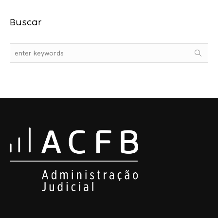
Buscar