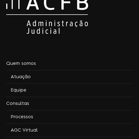
Quem somos
Atuação
Equipe
Consultas
Processos
AGC Virtual