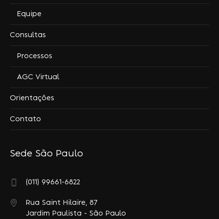
Equipe
Consultas
Processos
AGC Virtual
Orientações
Contato
Sede São Paulo
(011) 99661-6822
Rua Saint Hilaire, 87
Jardim Paulista - São Paulo