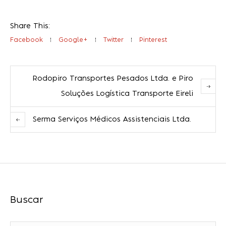
Share This:
Facebook
Google+
Twitter
Pinterest
Rodopiro Transportes Pesados Ltda. e Piro
Soluções Logística Transporte Eireli
Serma Serviços Médicos Assistenciais Ltda.
Buscar