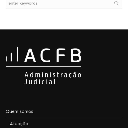
Quem somos
Atuação