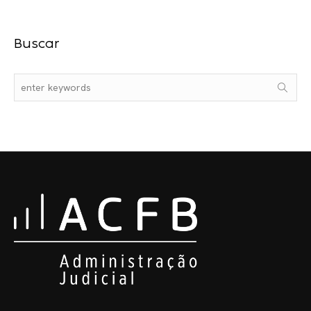
Buscar