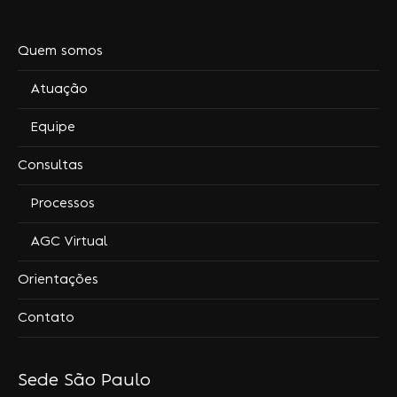
Quem somos
Atuação
Equipe
Consultas
Processos
AGC Virtual
Orientações
Contato
Sede São Paulo