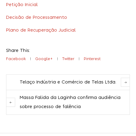
Petição Inicial
Decisão de Processamento
Plano de Recuperação Judicial
Share This:
Facebook
Google+
Twitter
Pinterest
Telaço Indústria e Comércio de Telas Ltda.
Massa Falida da Laginha confirma audiência
sobre processo de falência