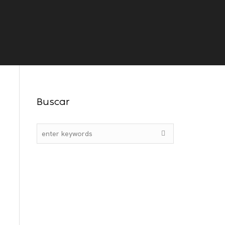
s
Orientações
Contato
Buscar