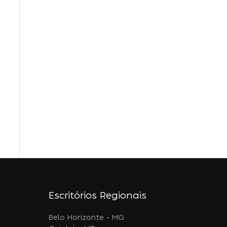
Escritórios Regionais
Belo Horizonte - MG