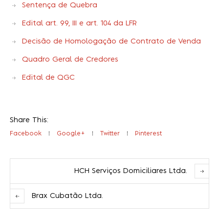
Sentença de Quebra
Edital art. 99, III e art. 104 da LFR
Decisão de Homologação de Contrato de Venda
Quadro Geral de Credores
Edital de QGC
Share This:
Facebook
Google+
Twitter
Pinterest
HCH Serviços Domiciliares Ltda.
Brax Cubatão Ltda.