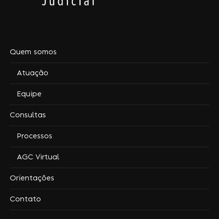
Quem somos
Atuação
Equipe
Consultas
Processos
AGC Virtual
Orientações
Contato