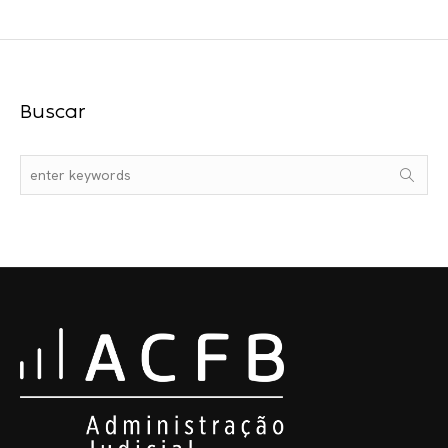
Buscar