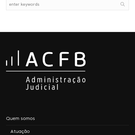
Quem somos
Atuação