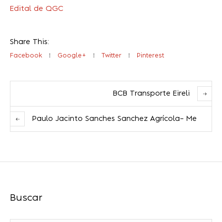
Edital de QGC
Share This:
Facebook
Google+
Twitter
Pinterest
BCB Transporte Eireli
Paulo Jacinto Sanches Sanchez Agrícola– Me
Buscar