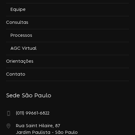
Equipe
Consultas
Processos
AGC Virtual
Orientações
Contato
Sede São Paulo
(011) 99661-6822
Rua Saint Hilaire, 87
Jardim Paulista - São Paulo