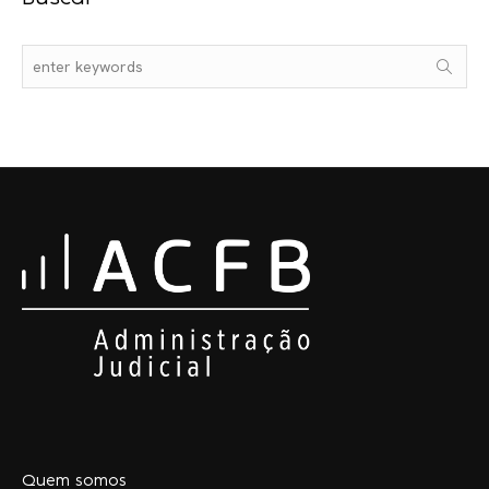
Quem somos