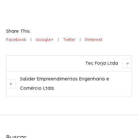
Share This:
Facebook
Google+
Twitter
Pinterest
Tec Forja Ltda
Salider Empreendimentos Engenharia e
Comércio Ltda.
Buscar