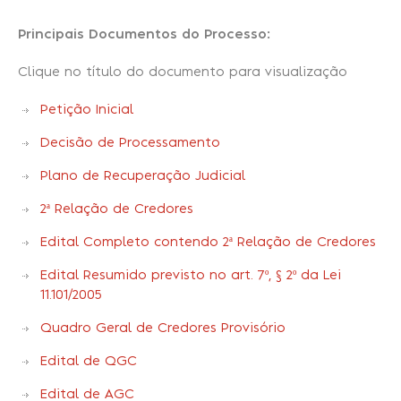
Principais Documentos do Processo:
Clique no título do documento para visualização
Petição Inicial
Decisão de Processamento
Plano de Recuperação Judicial
2ª Relação de Credores
Edital Completo contendo 2ª Relação de Credores
Edital Resumido previsto no art. 7º, § 2º da Lei
11.101/2005
Quadro Geral de Credores Provisório
Edital de QGC
Edital de AGC