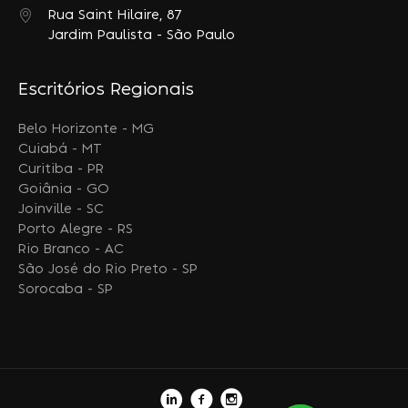
Rua Saint Hilaire, 87
Jardim Paulista - São Paulo
Escritórios Regionais
Belo Horizonte - MG
Cuiabá - MT
Curitiba - PR
Goiânia - GO
Joinville - SC
Porto Alegre - RS
Rio Branco - AC
São José do Rio Preto - SP
Sorocaba - SP