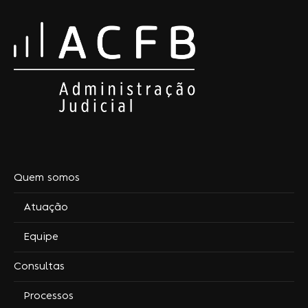
Quem somos
Atuação
Equipe
Consultas
Processos