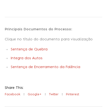
Principais Documentos do Processo:
Clique no título do documento para visualização
Sentença de Quebra
Integra dos Autos
Sentença de Encerramento da Falência
Share This:
Facebook
Google+
Twitter
Pinterest