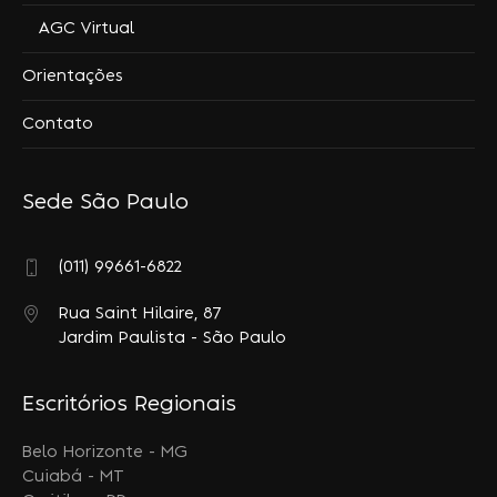
AGC Virtual
Orientações
Contato
Sede São Paulo
(011) 99661-6822
Rua Saint Hilaire, 87
Jardim Paulista - São Paulo
Escritórios Regionais
Belo Horizonte - MG
Cuiabá - MT