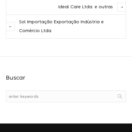
Ideal Care Ltda. e outras
Sol Importação Exportação Indústria e
Comércio Ltda.
Buscar