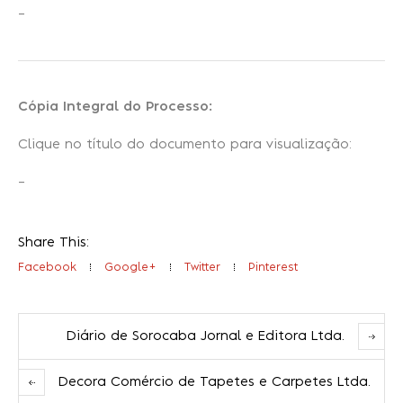
–
Cópia Integral do Processo:
Clique no título do documento para visualização:
–
Share This:
Facebook
Google+
Twitter
Pinterest
Diário de Sorocaba Jornal e Editora Ltda.
Decora Comércio de Tapetes e Carpetes Ltda.