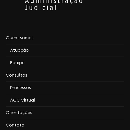
Quem somos
Atuação
Equipe
Consultas
Processos
AGC Virtual
Orientações
Contato