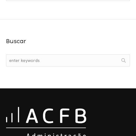
Buscar