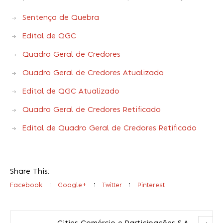
Sentença de Quebra
Edital de QGC
Quadro Geral de Credores
Quadro Geral de Credores Atualizado
Edital de QGC Atualizado
Quadro Geral de Credores Retificado
Edital de Quadro Geral de Credores Retificado
Share This:
Facebook
Google+
Twitter
Pinterest