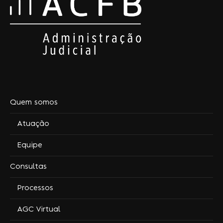
Quem somos
Atuação
Equipe
Consultas
Processos
AGC Virtual