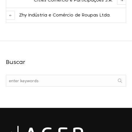
Cities Comércio e Participações S.A.
Zhy Indústria e Comércio de Roupas Ltda.
Buscar