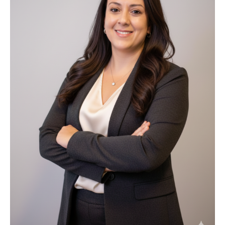
Recuperação Judicial