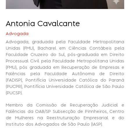
Antonia Cavalcante
Advogada
Advogada, graduada pela Faculdade Metropolitana
Unidas (FMU), Bacharel em Ciências Contábeis pela
Faculdade Cruzeiro do Sul, pós-graduada em Direito
Processual Civil pela Faculdade Metropolitana Unidas
(FMU), pós graduada em Recuperação de Empresas e
Falências pela Faculdade Autônoma de Direito
(FADISP), Pontifícia Universidade Católica do Paraná
(PUCPR), Pontifícia Universidade Católica de São Paulo
(PUCSP).
Membro da Comissão de Recuperação Judicial e
Falências da OAB/SP Subsecção de Pinnheiros, Centro
de Mulheres na Reestruturação Empresarial e do
Instituto dos Advogados de São Paulo (IASP).