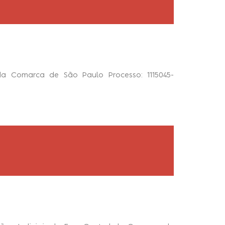
da Comarca de São Paulo Processo: 1115045-