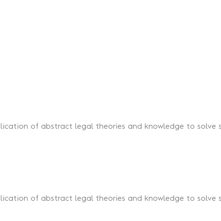
lication of abstract legal theories and knowledge to solve s
lication of abstract legal theories and knowledge to solve s