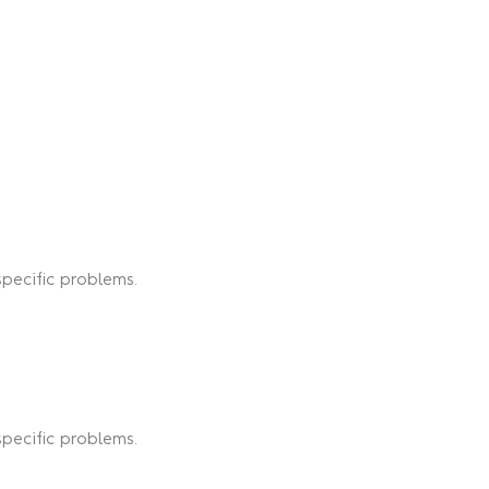
pecific problems.
pecific problems.