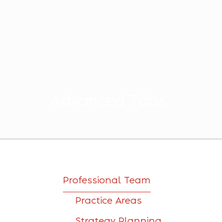
Advanced Tabs
Professional Team
Practice Areas
Strategy Planning