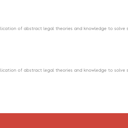
lication of abstract legal theories and knowledge to solve s
lication of abstract legal theories and knowledge to solve s