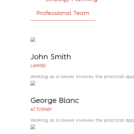
Professional Team
John Smith
LAWYER
Working as a lawyer involves the practical app
George Blanc
ATTORNEY
Working as a lawyer involves the practical app