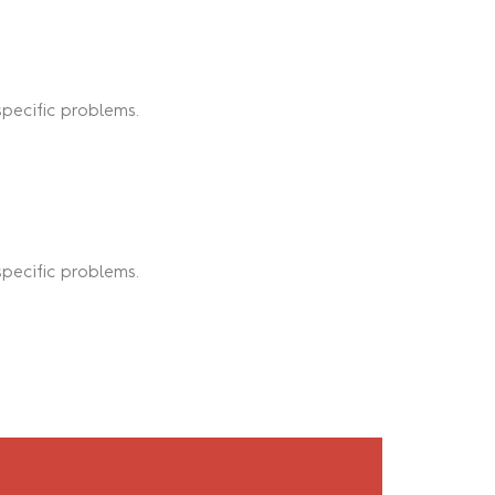
pecific problems.
pecific problems.