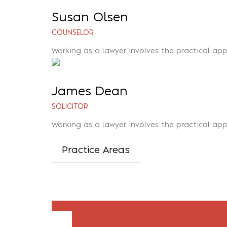
Susan Olsen
COUNSELOR
Working as a lawyer involves the practical app
James Dean
SOLICITOR
Working as a lawyer involves the practical app
Practice Areas