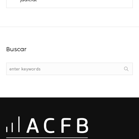
judicial
Buscar