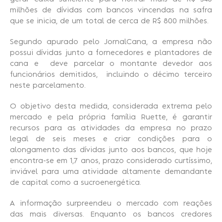
milhões de dívidas com bancos vincendas na safra
que se inicia, de um total de cerca de R$ 800 milhões.
Segundo apurado pelo JornalCana, a empresa não
possui dívidas junto a fornecedores e plantadores de
cana e deve parcelar o montante devedor aos
funcionários demitidos, incluindo o décimo terceiro
neste parcelamento.
O objetivo desta medida, considerada extrema pelo
mercado e pela própria família Ruette, é garantir
recursos para as atividades da empresa no prazo
legal de seis meses e criar condições para o
alongamento das dívidas junto aos bancos, que hoje
encontra-se em 1,7 anos, prazo considerado curtíssimo,
inviável para uma atividade altamente demandante
de capital como a sucroenergética.
A informação surpreendeu o mercado com reações
das mais diversas. Enquanto os bancos credores