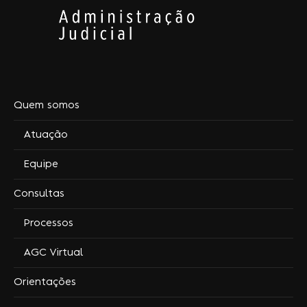
Quem somos
Atuação
Equipe
Consultas
Processos
AGC Virtual
Orientações