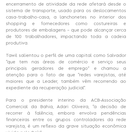
encerramento de atividade da rede afetará desde o
sistema de transporte, usado para os deslocamentos
casa-trabalho-casa, a lanchonetes no interior dos
shopping e fornecedores como costureiras e
produtores de embalagens – que pode alcançar cerca
de 100 trabalhadores, impactando toda a cadeia
produtiva.
Tawil salientou o perfil de uma capital como Salvador
“que tem nas áreas de comércio e serviço seus
principais geradores de emprego” e chamou a
atenção para o fato de que “redes varejistas, até
maiores que a Leader, também vêm recorrendo ao
expediente da recuperação judicial”.
Para o presidente interino da ACB-Associação
Comercial da Bahia, Adari Oliveira, “a decisão de
recorrer à falência, embora envolva pendências
financeiras entre os grupos controladores da rede
varejista, é um reflexo da grave situação econômica