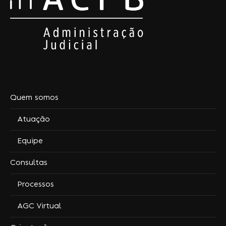
Quem somos
Atuação
Equipe
Consultas
Processos
AGC Virtual