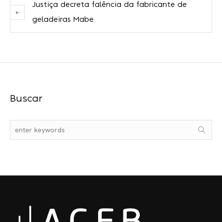
Justiça decreta falência da fabricante de
geladeiras Mabe
Buscar