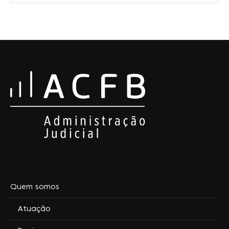
Quem somos
Atuação