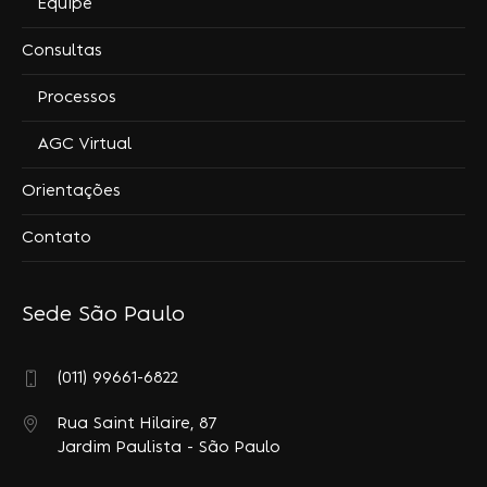
Equipe
Consultas
Processos
AGC Virtual
Orientações
Contato
Sede São Paulo
(011) 99661-6822
Rua Saint Hilaire, 87
Jardim Paulista - São Paulo