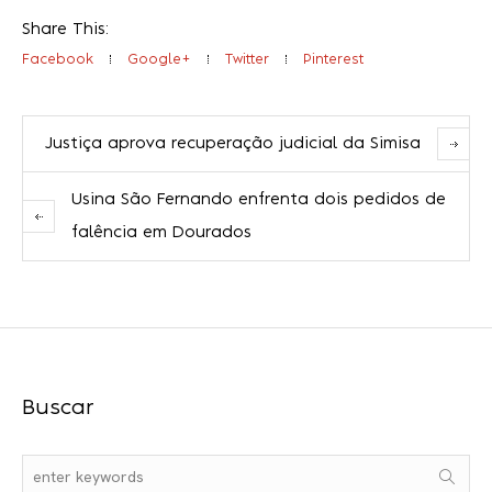
Share This:
Facebook
Google+
Twitter
Pinterest
Justiça aprova recuperação judicial da Simisa
Usina São Fernando enfrenta dois pedidos de
falência em Dourados
Buscar