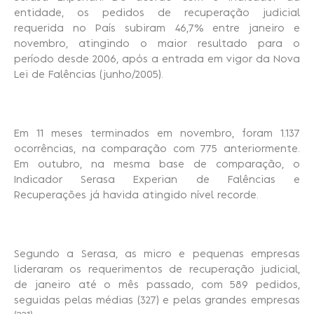
entidade, os pedidos de recuperação judicial
requerida no País subiram 46,7% entre janeiro e
novembro, atingindo o maior resultado para o
período desde 2006, após a entrada em vigor da Nova
Lei de Falências (junho/2005).
Em 11 meses terminados em novembro, foram 1.137
ocorrências, na comparação com 775 anteriormente.
Em outubro, na mesma base de comparação, o
Indicador Serasa Experian de Falências e
Recuperações já havida atingido nível recorde.
Segundo a Serasa, as micro e pequenas empresas
lideraram os requerimentos de recuperação judicial,
de janeiro até o mês passado, com 589 pedidos,
seguidas pelas médias (327) e pelas grandes empresas