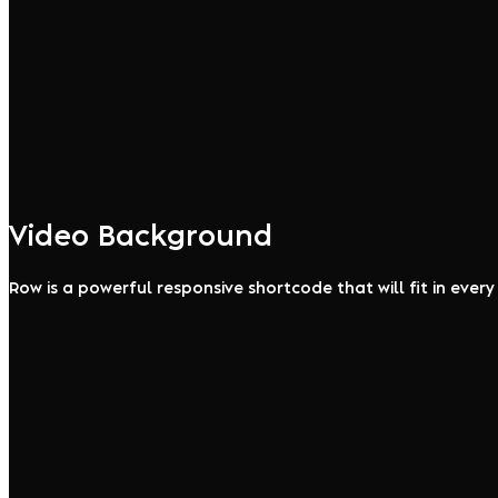
Video Background
Row is a powerful responsive shortcode that will fit in ever