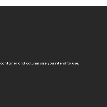
y container and column size you intend to use.