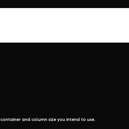
y container and column size you intend to use.