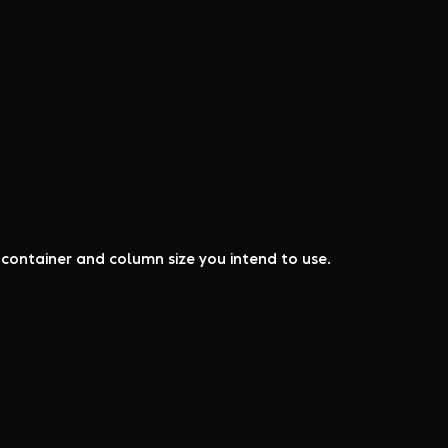
y container and column size you intend to use.