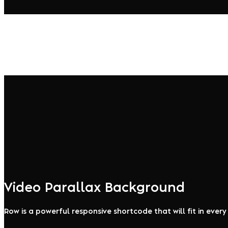
Video Parallax Background
Row is a powerful responsive shortcode that will fit in ever