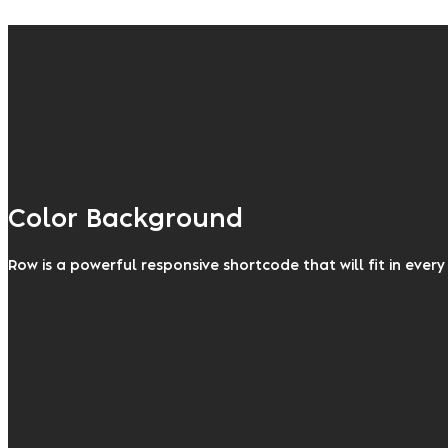
Color Background
Row is a powerful responsive shortcode that will fit in ever