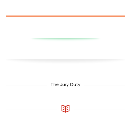
The Jury Duty