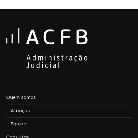
Quem somos
Atuação
Equipe
Consultas