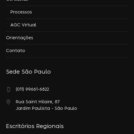
Processos
AGC Virtual
Orientações
Contato
Sede São Paulo
(011) 99661-6822
Rua Saint Hilaire, 87
Jardim Paulista - São Paulo
Escritórios Regionais