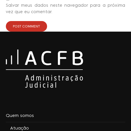
Salvar meus dados neste navegador para a próxima
vez que eu comentar.
Quem somos
Atuação