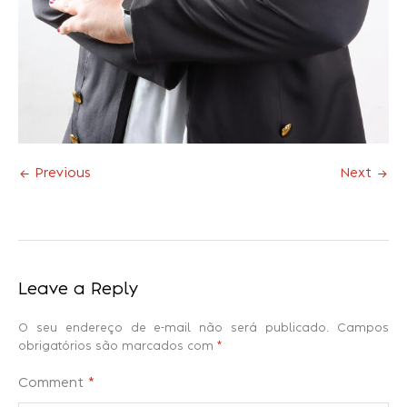
← Previous
Next →
Leave a Reply
O seu endereço de e-mail não será publicado.
Campos
obrigatórios são marcados com
*
Comment
*