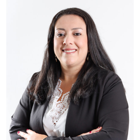
Recuperação Judicial