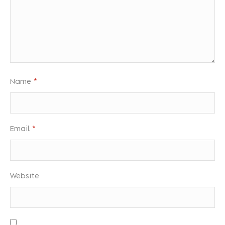
Name
*
Email
*
Website