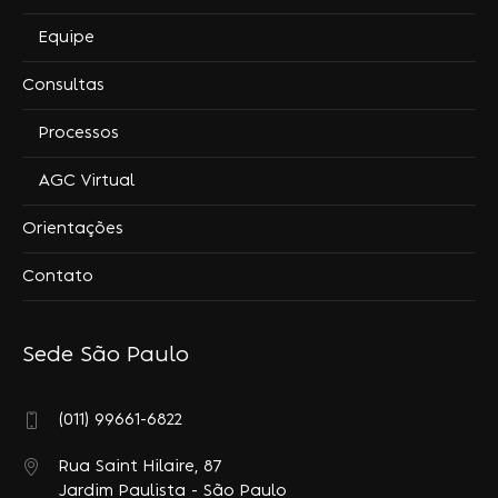
Equipe
Consultas
Processos
AGC Virtual
Orientações
Contato
Sede São Paulo
(011) 99661-6822
Rua Saint Hilaire, 87
Jardim Paulista - São Paulo