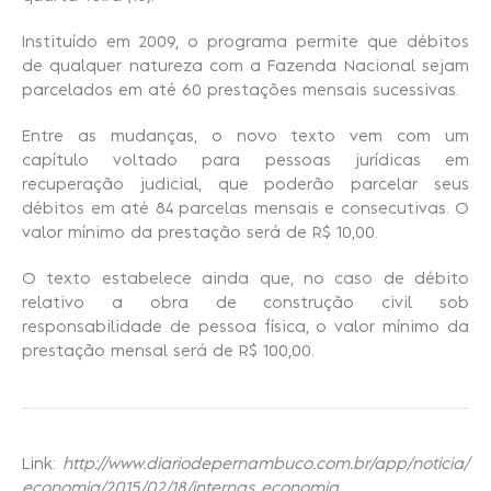
Instituído em 2009, o programa permite que débitos
de qualquer natureza com a Fazenda Nacional sejam
parcelados em até 60 prestações mensais sucessivas.
Entre as mudanças, o novo texto vem com um
capítulo voltado para pessoas jurídicas em
recuperação judicial, que poderão parcelar seus
débitos em até 84 parcelas mensais e consecutivas. O
valor mínimo da prestação será de R$ 10,00.
O texto estabelece ainda que, no caso de débito
relativo a obra de construção civil sob
responsabilidade de pessoa física, o valor mínimo da
prestação mensal será de R$ 100,00.
Link:
http://www.diariodepernambuco.com.br/app/noticia/
economia/2015/02/18/internas_economia
,