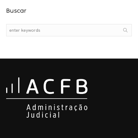
Buscar