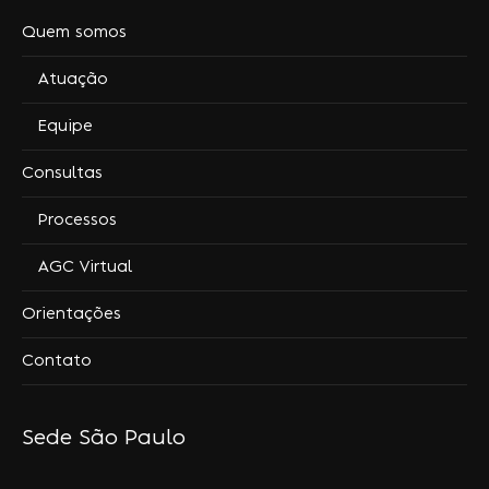
Quem somos
Atuação
Equipe
Consultas
Processos
AGC Virtual
Orientações
Contato
Sede São Paulo