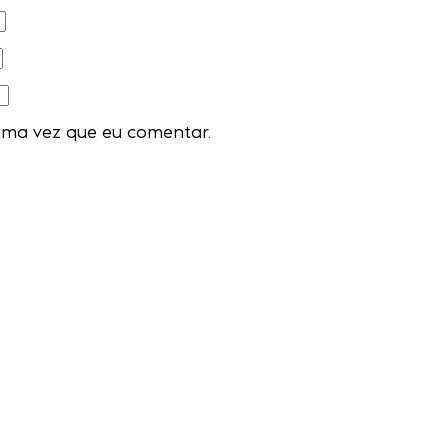
ima vez que eu comentar.