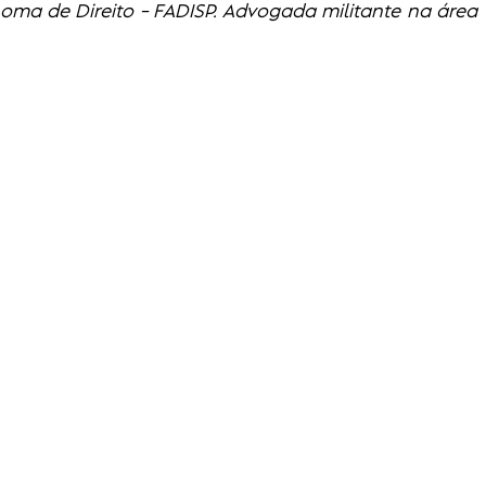
ma de Direito – FADISP. Advogada militante na área